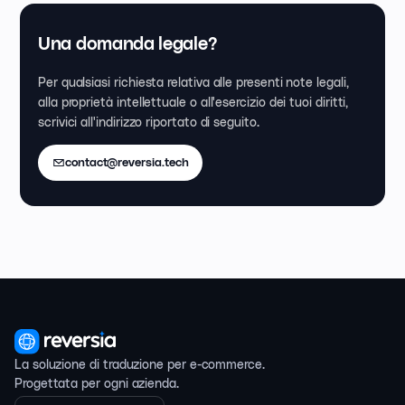
Una domanda legale?
Per qualsiasi richiesta relativa alle presenti note legali,
alla proprietà intellettuale o all'esercizio dei tuoi diritti,
scrivici all'indirizzo riportato di seguito.
contact@reversia.tech
La soluzione di traduzione per e-commerce.
Progettata per ogni azienda.