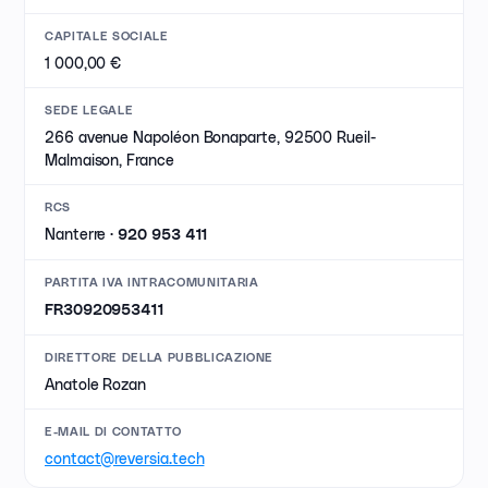
CAPITALE SOCIALE
1 000,00 €
SEDE LEGALE
266 avenue Napoléon Bonaparte, 92500 Rueil-
Malmaison, France
RCS
Nanterre ·
920 953 411
PARTITA IVA INTRACOMUNITARIA
FR30920953411
DIRETTORE DELLA PUBBLICAZIONE
Anatole Rozan
E-MAIL DI CONTATTO
contact@reversia.tech