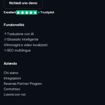
Richiedi una demo
Excellent
Trustpilot
Funzionalità
Traduzione con IA
Glossario intelligente
Immagini e video localizzati
SEO multilingue
Azienda
Chi siamo
Integrazioni
Reversia Partner Program
Contattaci
Lavora con noi