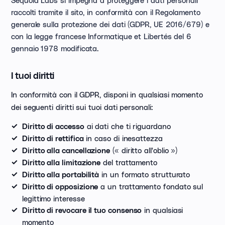
raccolti tramite il sito, in conformità con il Regolamento
generale sulla protezione dei dati (GDPR, UE 2016/679) e
con la legge francese Informatique et Libertés del 6
gennaio 1978 modificata.
I tuoi diritti
In conformità con il GDPR, disponi in qualsiasi momento
dei seguenti diritti sui tuoi dati personali:
ai dati che ti riguardano
Diritto di accesso
in caso di inesattezza
Diritto di rettifica
(« diritto all'oblio »)
Diritto alla cancellazione
del trattamento
Diritto alla limitazione
in un formato strutturato
Diritto alla portabilità
a un trattamento fondato sul
Diritto di opposizione
legittimo interesse
in qualsiasi
Diritto di revocare il tuo consenso
momento