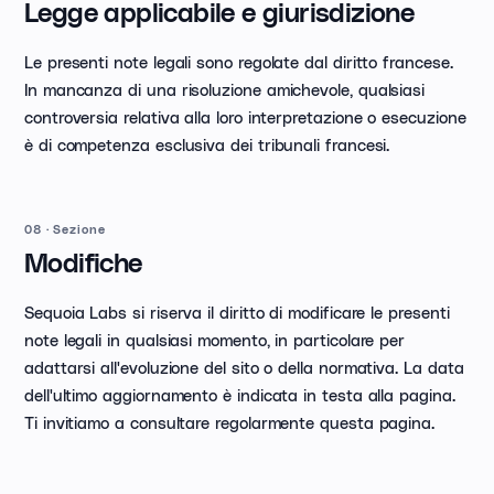
Legge applicabile e giurisdizione
Le presenti note legali sono regolate dal diritto francese.
In mancanza di una risoluzione amichevole, qualsiasi
controversia relativa alla loro interpretazione o esecuzione
è di competenza esclusiva dei tribunali francesi.
08
·
Sezione
Modifiche
Sequoia Labs si riserva il diritto di modificare le presenti
note legali in qualsiasi momento, in particolare per
adattarsi all'evoluzione del sito o della normativa. La data
dell'ultimo aggiornamento è indicata in testa alla pagina.
Ti invitiamo a consultare regolarmente questa pagina.