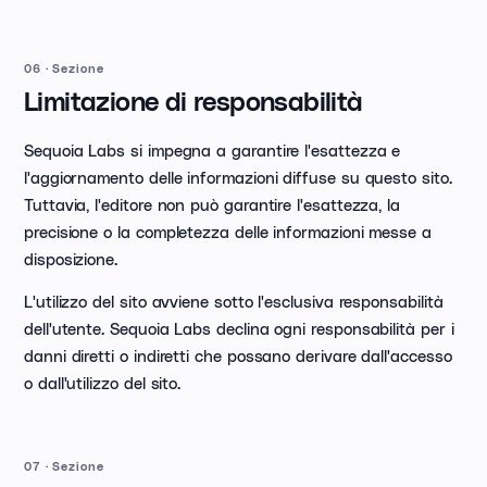
06
·
Sezione
Limitazione di responsabilità
Sequoia Labs si impegna a garantire l'esattezza e
l'aggiornamento delle informazioni diffuse su questo sito.
Tuttavia, l'editore non può garantire l'esattezza, la
precisione o la completezza delle informazioni messe a
disposizione.
L'utilizzo del sito avviene sotto l'esclusiva responsabilità
dell'utente. Sequoia Labs declina ogni responsabilità per i
danni diretti o indiretti che possano derivare dall'accesso
o dall'utilizzo del sito.
07
·
Sezione