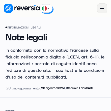
INFORMAZIONI LEGALI
Note legali
In conformità con la normativa francese sulla
fiducia nell'economia digitale (LCEN, art. 6-III), le
informazioni riportate di seguito identificano
l'editore di questo sito, il suo host e le condizioni
d'uso dei contenuti pubblicati.
Ultimo aggiornamento
:
28 agosto 2025
Sequoia Labs SARL