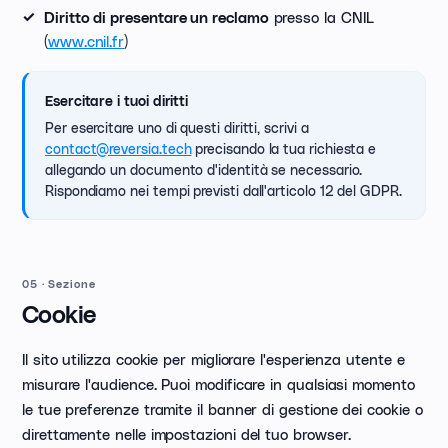
presso la CNIL
Diritto di presentare un reclamo
(
www.cnil.fr
)
Esercitare i tuoi diritti
Per esercitare uno di questi diritti, scrivi a
contact@reversia.tech
precisando la tua richiesta e
allegando un documento d'identità se necessario.
Rispondiamo nei tempi previsti dall'articolo 12 del GDPR.
05
·
Sezione
Cookie
Il sito utilizza cookie per migliorare l'esperienza utente e
misurare l'audience. Puoi modificare in qualsiasi momento
le tue preferenze tramite il banner di gestione dei cookie o
direttamente nelle impostazioni del tuo browser.