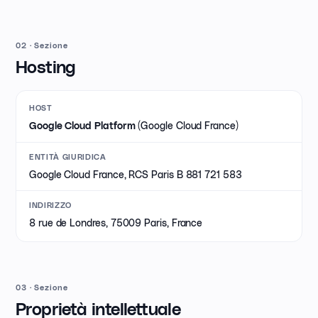
02
·
Sezione
Hosting
HOST
(Google Cloud France)
Google Cloud Platform
ENTITÀ GIURIDICA
Google Cloud France, RCS Paris B 881 721 583
INDIRIZZO
8 rue de Londres, 75009 Paris, France
03
·
Sezione
Proprietà intellettuale