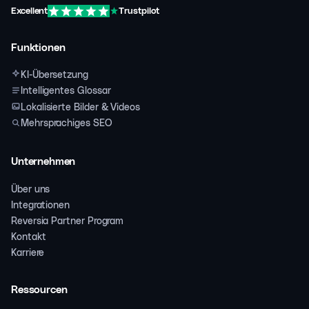
Excellent
Trustpilot
Funktionen
KI-Übersetzung
Intelligentes Glossar
Lokalisierte Bilder & Videos
Mehrsprachiges SEO
Unternehmen
Über uns
Integrationen
Reversia Partner Program
Kontakt
Karriere
Ressourcen