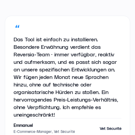
Das Tool ist einfach zu installieren.
Besondere Erwähnung verdient das
Reversia-Team · immer verfügbar, reaktiv
und aufmerksam, und es passt sich sogar
an unsere spezifischen Entwicklungen an.
Wir fügen jeden Monat neue Sprachen
hinzu, ohne auf technische oder
organisatorische Hürden zu stoßen. Ein
hervorragendes Preis-Leistungs-Verhältnis,
ohne Verpflichtung. Ich empfehle es
uneingeschränkt!
Emmanuel
Vet Sécurité
E-Commerce-Manager, Vet Sécurité