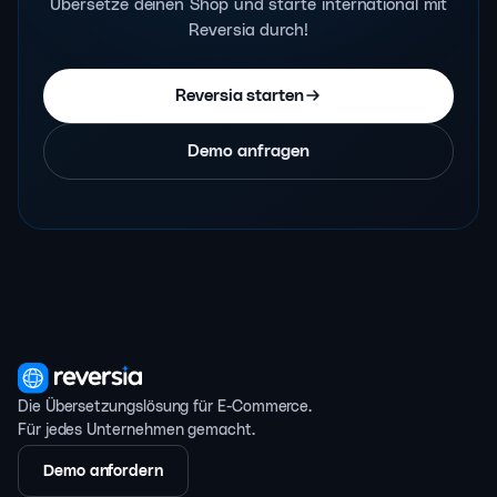
Übersetze deinen Shop und starte international mit
Reversia durch!
Reversia starten
Demo anfragen
Die Übersetzungslösung für E-Commerce.
Für jedes Unternehmen gemacht.
Demo anfordern