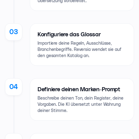
Übersetzung vorbereitet.
03
Konfiguriere das Glossar
Importiere deine Regeln, Ausschlüsse,
Branchenbegriffe. Reversia wendet sie auf
den gesamten Katalog an.
04
Definiere deinen Marken-Prompt
Beschreibe deinen Ton, dein Register, deine
Vorgaben. Die KI übersetzt unter Wahrung
deiner Stimme.