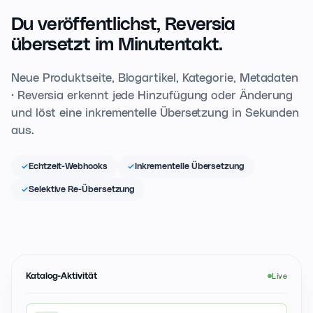
Du veröffentlichst,
Reversia
übersetzt im Minutentakt.
Neue Produktseite, Blogartikel, Kategorie, Metadaten
· Reversia erkennt jede Hinzufügung oder Änderung
und löst eine inkrementelle Übersetzung in Sekunden
aus.
Echtzeit-Webhooks
Inkrementelle Übersetzung
Selektive Re-Übersetzung
Katalog-Aktivität
Live