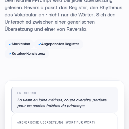
gelesen. Reversia passt das Register, den Rhythmus,
das Vokabular an · nicht nur die Wörter. Sieh den
Unterschied zwischen einer generischen
Übersetzung und einer von Reversia.
Markenton
Angepasstes Register
Katalog-Konsistenz
FR · SOURCE
La veste en laine mérinos, coupe oversize, parfaite
pour les soirées fraîches du printemps.
GENERISCHE ÜBERSETZUNG (WORT FÜR WORT)