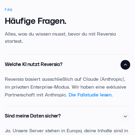
FAQ
Häufige Fragen.
Alles, was du wissen musst, bevor du mit Reversia
startest.
Welche KI nutzt Reversia?
Reversia basiert ausschließlich auf Claude (Anthropic),
im privaten Enterprise-Modus. Wir haben eine exklusive
Partnerschaft mit Anthropic.
Die Fallstudie lesen
.
Sind meine Daten sicher?
Ja. Unsere Server stehen in Europa, deine Inhalte sind in