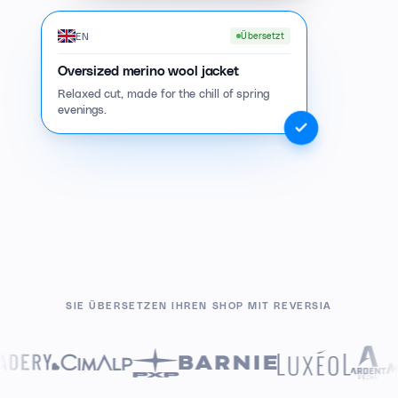
EN
Übersetzt
Oversized merino wool jacket
Relaxed cut, made for the chill of spring
evenings.
SIE ÜBERSETZEN IHREN SHOP MIT REVERSIA