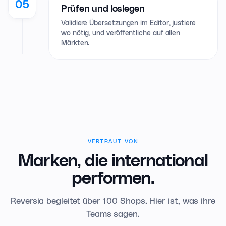
05
Prüfen und loslegen
Validiere Übersetzungen im Editor, justiere
wo nötig, und veröffentliche auf allen
Märkten.
VERTRAUT VON
Marken, die international
performen.
Reversia begleitet über 100 Shops. Hier ist, was ihre
Teams sagen.