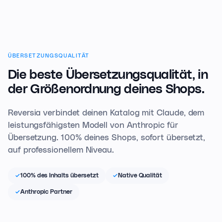
ÜBERSETZUNGSQUALITÄT
Die beste Übersetzungsqualität,
in
der Größenordnung deines Shops.
Reversia verbindet deinen Katalog mit Claude, dem
leistungsfähigsten Modell von Anthropic für
Übersetzung. 100% deines Shops, sofort übersetzt,
auf professionellem Niveau.
100% des Inhalts übersetzt
Native Qualität
Anthropic Partner