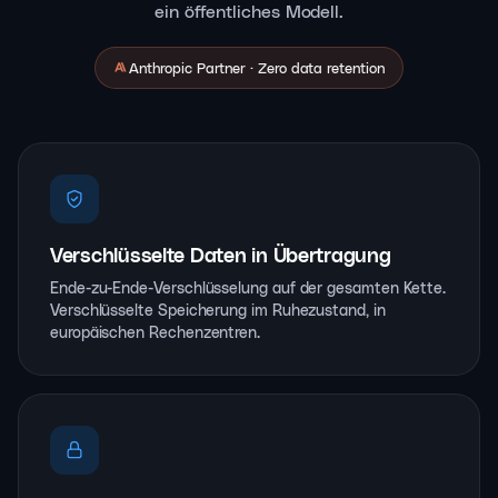
ein öffentliches Modell.
Anthropic Partner · Zero data retention
Verschlüsselte Daten in Übertragung
Ende-zu-Ende-Verschlüsselung auf der gesamten Kette.
Verschlüsselte Speicherung im Ruhezustand, in
europäischen Rechenzentren.