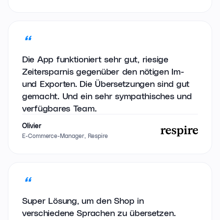
Die App funktioniert sehr gut, riesige
Zeitersparnis gegenüber den nötigen Im-
und Exporten. Die Übersetzungen sind gut
gemacht. Und ein sehr sympathisches und
verfügbares Team.
Olivier
E-Commerce-Manager, Respire
Super Lösung, um den Shop in
verschiedene Sprachen zu übersetzen.