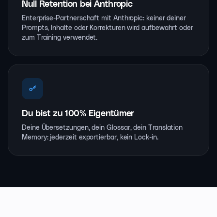
Null Retention bei Anthropic
Enterprise-Partnerschaft mit Anthropic: keiner deiner
Prompts, Inhalte oder Korrekturen wird aufbewahrt oder
zum Training verwendet.
Du bist zu 100% Eigentümer
Deine Übersetzungen, dein Glossar, dein Translation
Memory: jederzeit exportierbar, kein Lock-in.