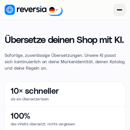
Übersetze deinen Shop
mit
KI.
Sofortige, zuverlässige Übersetzungen. Unsere KI passt
sich kontinuierlich an deine Markenidentität, deinen Katalog
und deine Regeln an.
10×
schneller
als ein Übersetzerteam
100%
des Inhalts übersetzt, nichts vergessen