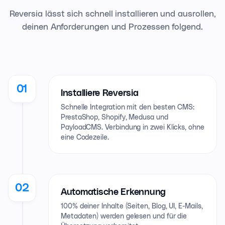
Reversia lässt sich schnell installieren und ausrollen,
deinen Anforderungen und Prozessen folgend.
01
Installiere Reversia
Schnelle Integration mit den besten CMS:
PrestaShop, Shopify, Medusa und
PayloadCMS. Verbindung in zwei Klicks, ohne
eine Codezeile.
02
Automatische Erkennung
100% deiner Inhalte (Seiten, Blog, UI, E-Mails,
Metadaten) werden gelesen und für die