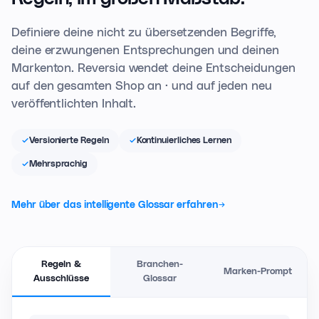
Definiere deine nicht zu übersetzenden Begriffe,
deine erzwungenen Entsprechungen und deinen
Markenton. Reversia wendet deine Entscheidungen
auf den gesamten Shop an · und auf jeden neu
veröffentlichten Inhalt.
Versionierte Regeln
Kontinuierliches Lernen
Mehrsprachig
Mehr über das intelligente Glossar erfahren
Regeln &
Branchen-
Marken-Prompt
Ausschlüsse
Glossar