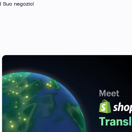
l Suo negozio!