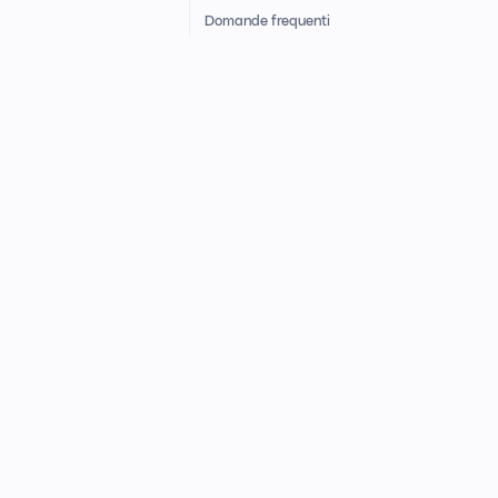
Domande frequenti