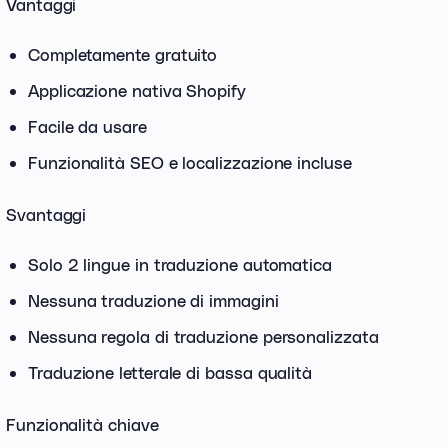
Vantaggi
Completamente gratuito
Applicazione nativa Shopify
Facile da usare
Funzionalità SEO e localizzazione incluse
Svantaggi
Solo 2 lingue in traduzione automatica
Nessuna traduzione di immagini
Nessuna regola di traduzione personalizzata
Traduzione letterale di bassa qualità
Funzionalità chiave