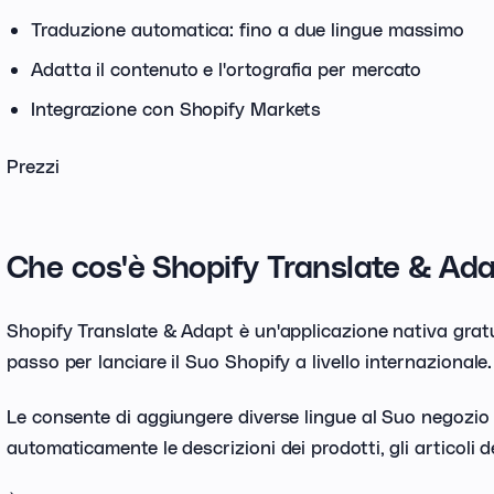
Traduzione automatica: fino a due lingue massimo
Adatta il contenuto e l'ortografia per mercato
Integrazione con Shopify Markets
Prezzi
Che cos'è Shopify Translate & Ad
Shopify Translate & Adapt è un'applicazione nativa gratu
passo per lanciare il Suo Shopify a livello internazionale.
Le consente di aggiungere diverse lingue al Suo negozi
automaticamente le descrizioni dei prodotti, gli articoli de