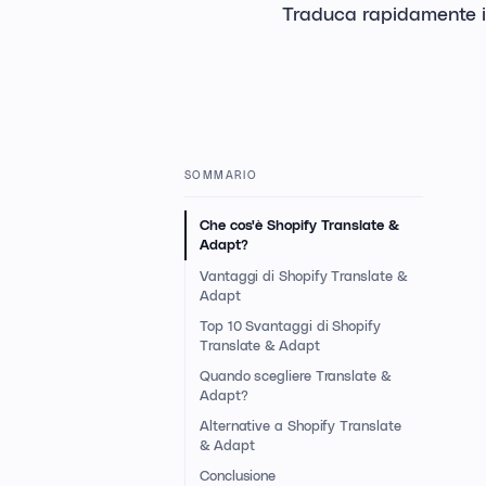
Traduca rapidamente i
SOMMARIO
Che cos'è Shopify Translate &
Adapt?
Vantaggi di Shopify Translate &
Adapt
Top 10 Svantaggi di Shopify
Translate & Adapt
Quando scegliere Translate &
Adapt?
Alternative a Shopify Translate
& Adapt
Conclusione