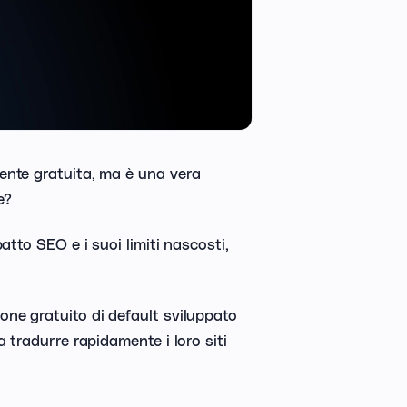
ente gratuita, ma è una vera
e?
atto SEO e i suoi limiti nascosti,
ne gratuito di default sviluppato
 tradurre rapidamente i loro siti