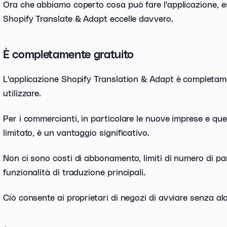
Ora che abbiamo coperto cosa può fare l'applicazione, 
Shopify Translate & Adapt eccelle davvero.
È completamente gratuito
L'applicazione Shopify Translation & Adapt è completame
utilizzare.
Per i commercianti, in particolare le nuove imprese e qu
limitato, è un vantaggio significativo.
Non ci sono costi di abbonamento, limiti di numero di par
funzionalità di traduzione principali.
Ciò consente ai proprietari di negozi di avviare senza alc