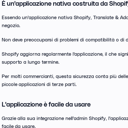
È un'applicazione nativa costruita da Shopi
Essendo un'applicazione nativa Shopify, Translate & Ada
negozio.
Non deve preoccuparsi di problemi di compatibilità o di 
Shopify aggiorna regolarmente l'applicazione, il che signi
supporto a lungo termine.
Per molti commercianti, questa sicurezza conta più delle
piccole applicazioni di terze parti.
L'applicazione è facile da usare
Grazie alla sua integrazione nell'admin Shopify, l'appli
facile da usare.