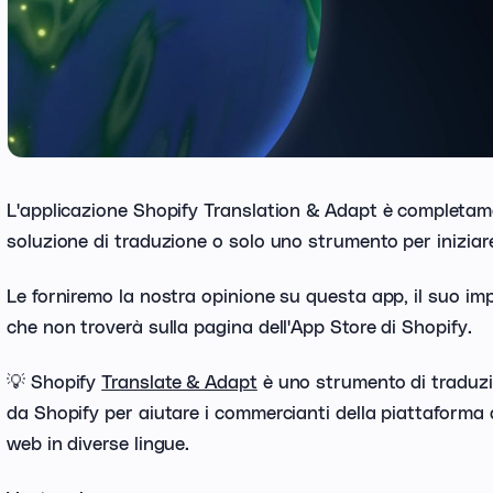
L'applicazione Shopify Translation & Adapt è completam
soluzione di traduzione o solo uno strumento per iniziar
Le forniremo la nostra opinione su questa app, il suo imp
che non troverà sulla pagina dell'App Store di Shopify.
💡 Shopify
Translate & Adapt
è uno strumento di traduzio
da Shopify per aiutare i commercianti della piattaforma a
web in diverse lingue.