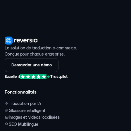
La solution de traduction e-commerce.
Conçue pour chaque entreprise.
Demander une démo
Excellent
Trustpilot
Fonctionnalités
Traduction par IA
Glossaire intelligent
Images et vidéos localisées
SEO Multilingue