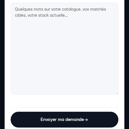
Envoyer ma demande