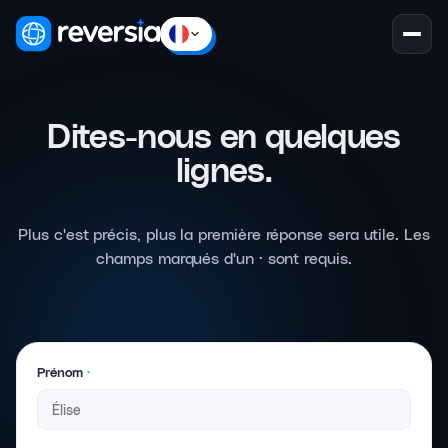
Dites-nous
en quelques
lignes.
Plus c'est précis, plus la première réponse sera utile. Les
champs marqués d'un · sont requis.
Prénom
·