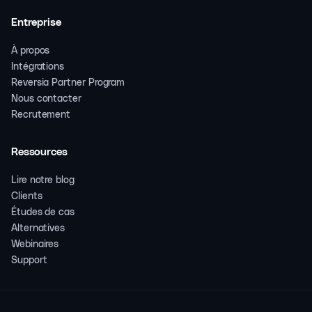
Entreprise
À propos
Intégrations
Reversia Partner Program
Nous contacter
Recrutement
Ressources
Lire notre blog
Clients
Études de cas
Alternatives
Webinaires
Support