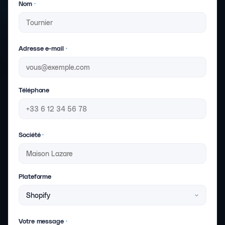
Nom
·
Adresse e-mail
·
Téléphone
Société
·
Plateforme
Votre message
·