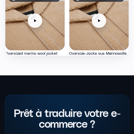
Oversized merino wool jacket
Oversize-Jacke aus Merinowolle
Prêt à traduire
votre e-
commerce ?