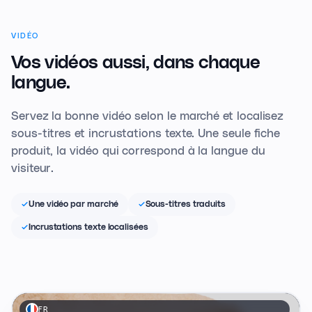
VIDÉO
Vos vidéos aussi,
dans chaque
langue.
Servez la bonne vidéo selon le marché et localisez
sous-titres et incrustations texte. Une seule fiche
produit, la vidéo qui correspond à la langue du
visiteur.
Une vidéo par marché
Sous-titres traduits
Incrustations texte localisées
FR