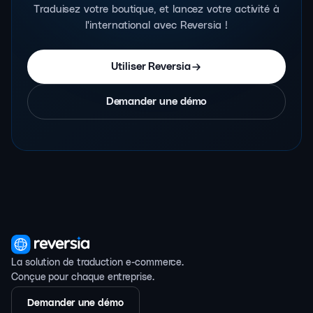
Traduisez votre boutique, et lancez votre activité à
l'international avec Reversia !
Utiliser Reversia
Demander une démo
La solution de traduction e-commerce.
Conçue pour chaque entreprise.
Demander une démo