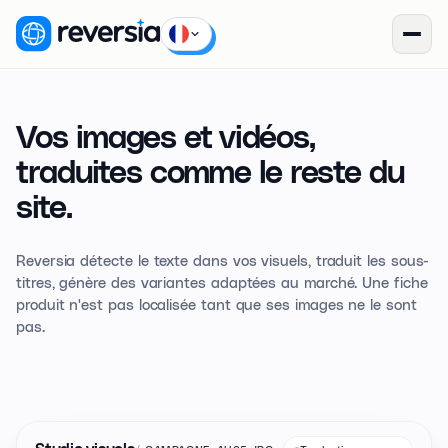
Vos images et vidéos,
traduites comme
le reste du
site.
Reversia détecte le texte dans vos visuels, traduit les sous-
titres, génère des variantes adaptées au marché. Une fiche
produit n'est pas localisée tant que ses images ne le sont
pas.