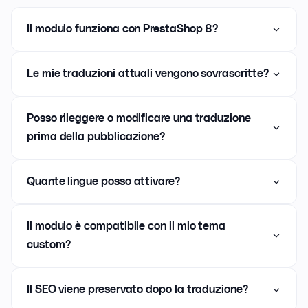
Il modulo funziona con PrestaShop 8?
Le mie traduzioni attuali vengono sovrascritte?
Posso rileggere o modificare una traduzione
prima della pubblicazione?
Quante lingue posso attivare?
Il modulo è compatibile con il mio tema
custom?
Il SEO viene preservato dopo la traduzione?