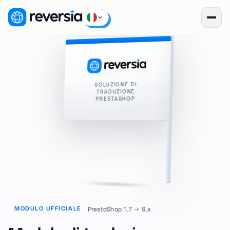
SOLUZIONE DI
TRADUZIONE
PRESTASHOP
PrestaShop 1.7 → 9.x
MODULO UFFICIALE