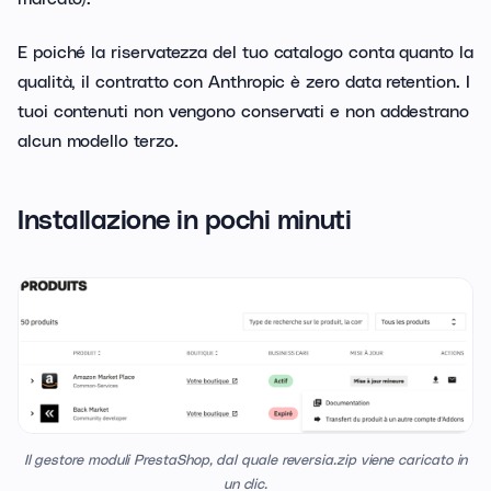
E poiché la riservatezza del tuo catalogo conta quanto la
qualità, il contratto con Anthropic è zero data retention. I
tuoi contenuti non vengono conservati e non addestrano
alcun modello terzo.
Installazione in pochi minuti
Il gestore moduli PrestaShop, dal quale reversia.zip viene caricato in
un clic.