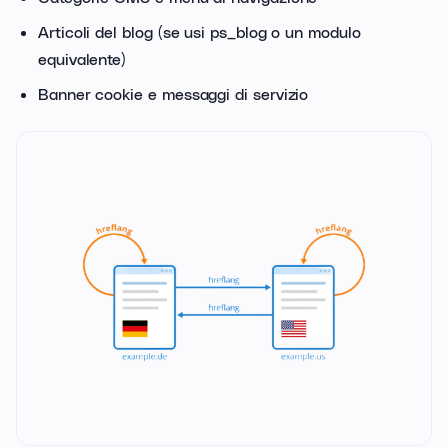
Articoli del blog (se usi ps_blog o un modulo
equivalente)
Banner cookie e messaggi di servizio