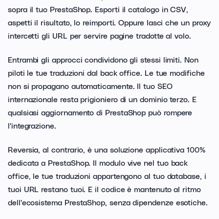
sopra il tuo PrestaShop. Esporti il catalogo in CSV,
aspetti il risultato, lo reimporti. Oppure lasci che un proxy
intercetti gli URL per servire pagine tradotte al volo.
Entrambi gli approcci condividono gli stessi limiti. Non
piloti le tue traduzioni dal back office. Le tue modifiche
non si propagano automaticamente. Il tuo SEO
internazionale resta prigioniero di un dominio terzo. E
qualsiasi aggiornamento di PrestaShop può rompere
l'integrazione.
Reversia, al contrario, è una soluzione applicativa 100%
dedicata a PrestaShop. Il modulo vive nel tuo back
office, le tue traduzioni appartengono al tuo database, i
tuoi URL restano tuoi. E il codice è mantenuto al ritmo
dell'ecosistema PrestaShop, senza dipendenze esotiche.