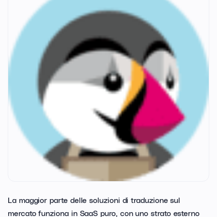
La maggior parte delle soluzioni di traduzione sul
mercato funziona in SaaS puro, con uno strato esterno