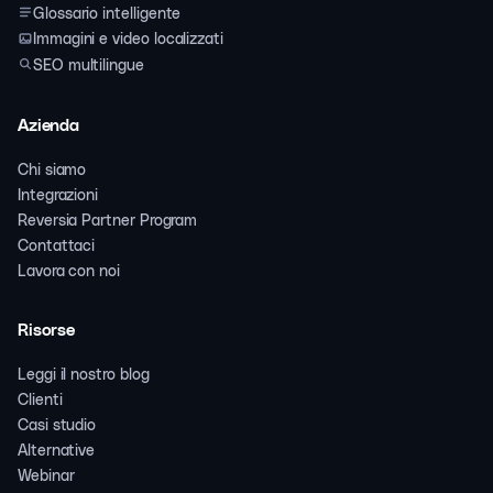
Glossario intelligente
Immagini e video localizzati
SEO multilingue
Azienda
Chi siamo
Integrazioni
Reversia Partner Program
Contattaci
Lavora con noi
Risorse
Leggi il nostro blog
Clienti
Casi studio
Alternative
Webinar