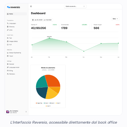
L'interfaccia Reversia, accessibile direttamente dal back office