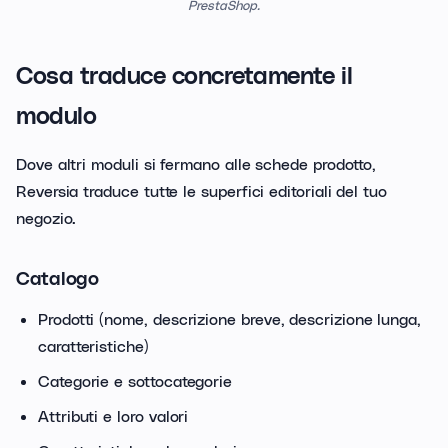
PrestaShop.
Cosa traduce concretamente il
modulo
Dove altri moduli si fermano alle schede prodotto,
Reversia traduce tutte le superfici editoriali del tuo
negozio.
Catalogo
Prodotti (nome, descrizione breve, descrizione lunga,
caratteristiche)
Categorie e sottocategorie
Attributi e loro valori