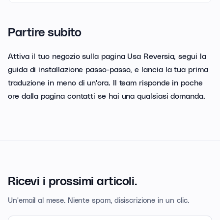
Partire subito
Attiva il tuo negozio sulla pagina Usa Reversia, segui la
guida di installazione passo-passo, e lancia la tua prima
traduzione in meno di un'ora. Il team risponde in poche
ore dalla pagina contatti se hai una qualsiasi domanda.
Ricevi i prossimi articoli.
Un'email al mese. Niente spam, disiscrizione in un clic.