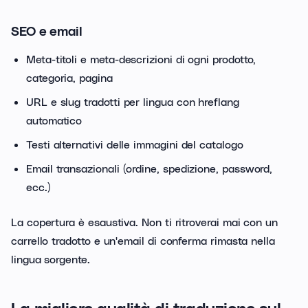
SEO e email
Meta-titoli e meta-descrizioni di ogni prodotto,
categoria, pagina
URL e slug tradotti per lingua con hreflang
automatico
Testi alternativi delle immagini del catalogo
Email transazionali (ordine, spedizione, password,
ecc.)
La copertura è esaustiva. Non ti ritroverai mai con un
carrello tradotto e un'email di conferma rimasta nella
lingua sorgente.