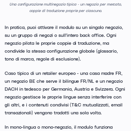
Una configurazione multinegozio tipica - un negozio per mercato,
coppie di traduzione proprie per ciascuno.
In pratica, puoi attivare il modulo su un singolo negozio,
su un gruppo di negozi o sull'intero back office. Ogni
negozio pilota le proprie coppie di traduzione, ma
condivide la stessa configurazione globale (glossario,
tono di marca, regole di esclusione).
Caso tipico di un retailer europeo - una casa madre FR,
un negozio BE che serve il bilingue FR/NL e un negozio
DACH in tedesco per Germania, Austria e Svizzera. Ogni
negozio gestisce le proprie lingue senza interferire con
gli altri, e i contenuti condivisi (T&C mutualizzati, email
transazionali) vengono tradotti una sola volta.
In mono-lingua o mono-negozio, il modulo funziona