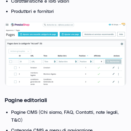
Caratteristiche e loro valori
Produttori e fornitori
Pagine editoriali
Pagine CMS (Chi siamo, FAQ, Contatti, note legali,
T&C)
Categorie CMS e menu di navigazione