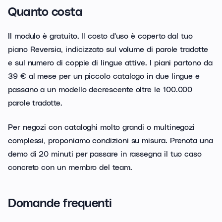
Quanto costa
Il modulo è gratuito. Il costo d'uso è coperto dal tuo
piano Reversia, indicizzato sul volume di parole tradotte
e sul numero di coppie di lingue attive. I piani partono da
39 € al mese per un piccolo catalogo in due lingue e
passano a un modello decrescente oltre le 100.000
parole tradotte.
Per negozi con cataloghi molto grandi o multinegozi
complessi, proponiamo condizioni su misura. Prenota una
demo di 20 minuti per passare in rassegna il tuo caso
concreto con un membro del team.
Domande frequenti