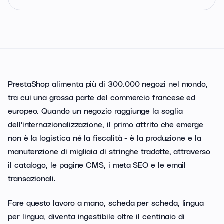
PrestaShop alimenta più di 300.000 negozi nel mondo,
tra cui una grossa parte del commercio francese ed
europeo. Quando un negozio raggiunge la soglia
dell'internazionalizzazione, il primo attrito che emerge
non è la logistica né la fiscalità - è la produzione e la
manutenzione di migliaia di stringhe tradotte, attraverso
il catalogo, le pagine CMS, i meta SEO e le email
transazionali.
Fare questo lavoro a mano, scheda per scheda, lingua
per lingua, diventa ingestibile oltre il centinaio di