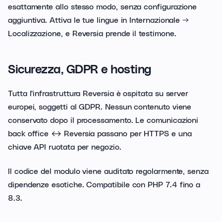
esattamente allo stesso modo, senza configurazione
aggiuntiva. Attiva le tue lingue in Internazionale →
Localizzazione, e Reversia prende il testimone.
Sicurezza, GDPR e hosting
Tutta l'infrastruttura Reversia è ospitata su server
europei, soggetti al GDPR. Nessun contenuto viene
conservato dopo il processamento. Le comunicazioni
back office ↔ Reversia passano per HTTPS e una
chiave API ruotata per negozio.
Il codice del modulo viene auditato regolarmente, senza
dipendenze esotiche. Compatibile con PHP 7.4 fino a
8.3.