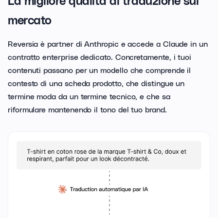
La migliore qualità di traduzione sul
mercato
Reversia è partner di Anthropic e accede a Claude in un
contratto enterprise dedicato. Concretamente, i tuoi
contenuti passano per un modello che comprende il
contesto di una scheda prodotto, che distingue un
termine moda da un termine tecnico, e che sa
riformulare mantenendo il tono del tuo brand.