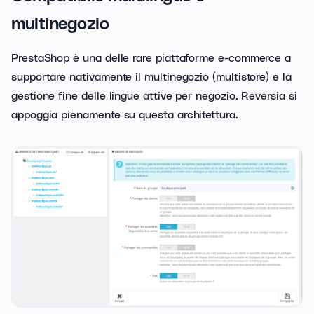
multinegozio
PrestaShop è una delle rare piattaforme e-commerce a
supportare nativamente il multinegozio (multistore) e la
gestione fine delle lingue attive per negozio. Reversia si
appoggia pienamente su questa architettura.