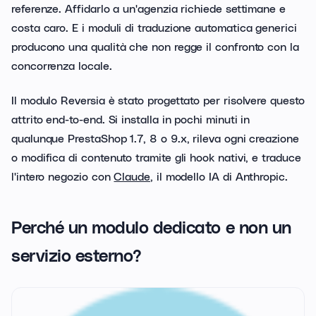
referenze. Affidarlo a un'agenzia richiede settimane e
costa caro. E i moduli di traduzione automatica generici
producono una qualità che non regge il confronto con la
concorrenza locale.
Il modulo Reversia è stato progettato per risolvere questo
attrito end-to-end. Si installa in pochi minuti in
qualunque PrestaShop 1.7, 8 o 9.x, rileva ogni creazione
o modifica di contenuto tramite gli hook nativi, e traduce
l'intero negozio con
Claude
, il modello IA di Anthropic.
Perché un modulo dedicato e non un
servizio esterno?