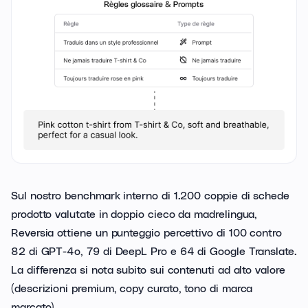
Sul nostro benchmark interno di 1.200 coppie di schede
prodotto valutate in doppio cieco da madrelingua,
Reversia ottiene un punteggio percettivo di 100 contro
82 di GPT-4o, 79 di DeepL Pro e 64 di Google Translate.
La differenza si nota subito sui contenuti ad alto valore
(descrizioni premium, copy curato, tono di marca
marcato).