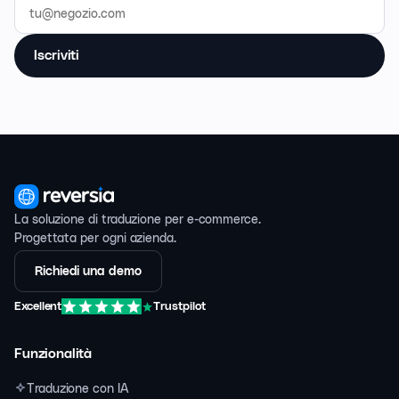
Iscriviti
La soluzione di traduzione per e-commerce.
Progettata per ogni azienda.
Richiedi una demo
Excellent
Trustpilot
Funzionalità
Traduzione con IA