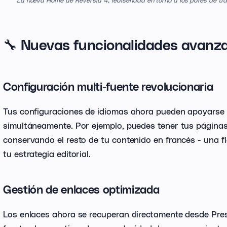
🔧 Nuevas funcionalidades avanz
Configuración multi-fuente revolucionaria
Tus configuraciones de idiomas ahora pueden apoyarse e
simultáneamente. Por ejemplo, puedes tener tus página
conservando el resto de tu contenido en francés - una fl
tu estrategia editorial.
Gestión de enlaces optimizada
Los enlaces ahora se recuperan directamente desde Pre