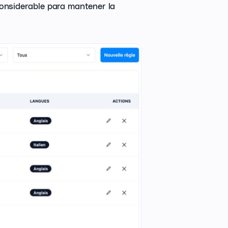
considerable para mantener la