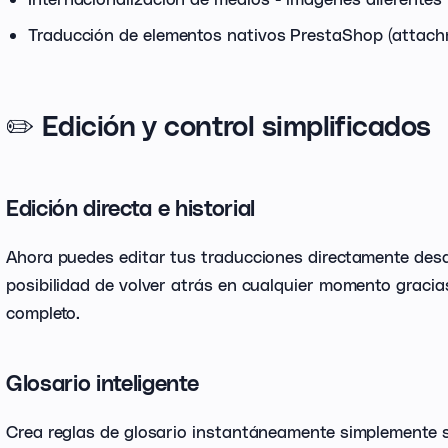
Traducción de elementos nativos PrestaShop (attachm
✏️ Edición y control simplificados
Edición directa e historial
Ahora puedes editar tus traducciones directamente desde
posibilidad de volver atrás en cualquier momento gracias
completo.
Glosario inteligente
Crea reglas de glosario instantáneamente simplemente 