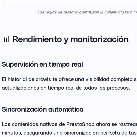
Las reglas de glosario garantizan la coherencia termin
📊 Rendimiento y monitorización
Supervisión en tiempo real
El historial de crawls te ofrece una visibilidad completa
actualizaciones en tiempo real de todos los procesos.
Sincronización automática
Los contenidos nativos de PrestaShop ahora se rastre
minutos, asegurando una sincronización perfecta de tus