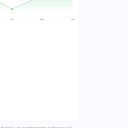
ucción y la monitorización en tiempo real.