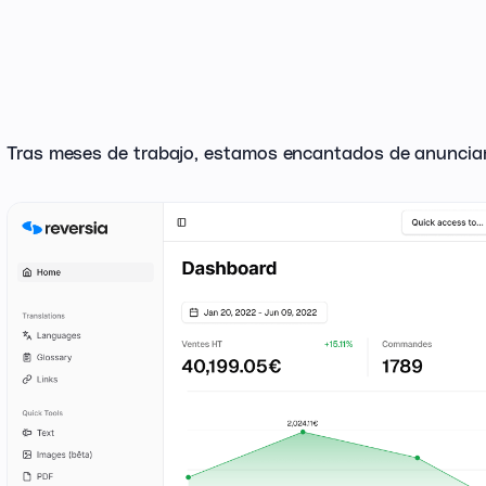
Tras meses de trabajo, estamos encantados de anunciar