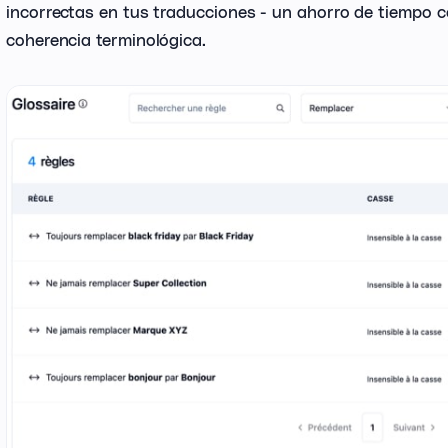
incorrectas en tus traducciones - un ahorro de tiempo 
coherencia terminológica.