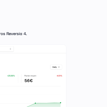
os Reversia 4.