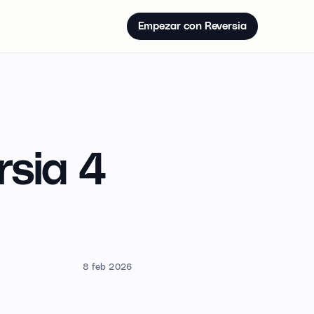
Empezar con Reversia
rsia 4
8 feb 2026