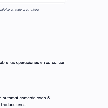
ológica en todo el catálogo.
 sobre las operaciones en curso, con
an automáticamente cada 5
 traducciones.